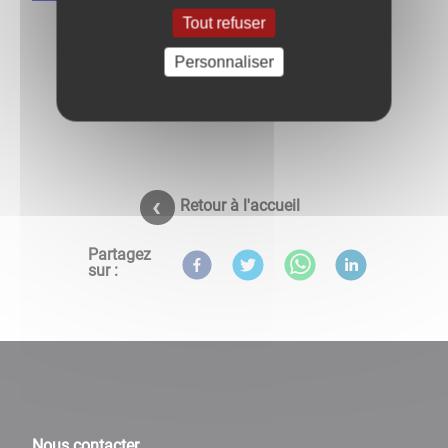
Tout refuser
Personnaliser
Retour à l'accueil
Partagez
sur :
Nous contacter