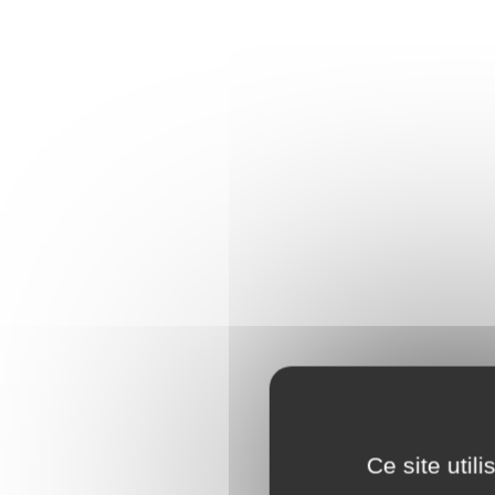
Ce site util