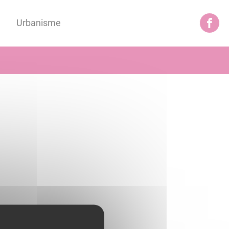
Urbanisme