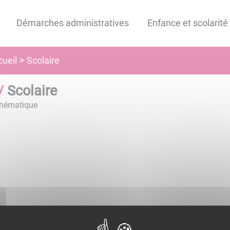
Démarches administratives
Enfance et scolarité
Scolaire
ueil
Scolaire
hématique