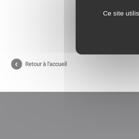
Ce site util
Retour à l'accueil